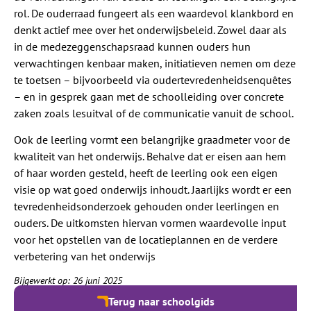
rol. De ouderraad fungeert als een waardevol klankbord en
denkt actief mee over het onderwijsbeleid. Zowel daar als
in de medezeggenschapsraad kunnen ouders hun
verwachtingen kenbaar maken, initiatieven nemen om deze
te toetsen – bijvoorbeeld via oudertevredenheidsenquêtes
– en in gesprek gaan met de schoolleiding over concrete
zaken zoals lesuitval of de communicatie vanuit de school.
Ook de leerling vormt een belangrijke graadmeter voor de
kwaliteit van het onderwijs. Behalve dat er eisen aan hem
of haar worden gesteld, heeft de leerling ook een eigen
visie op wat goed onderwijs inhoudt. Jaarlijks wordt er een
tevredenheidsonderzoek gehouden onder leerlingen en
ouders. De uitkomsten hiervan vormen waardevolle input
voor het opstellen van de locatieplannen en de verdere
verbetering van het onderwijs
Bijgewerkt op: 26 juni 2025
Terug naar schoolgids