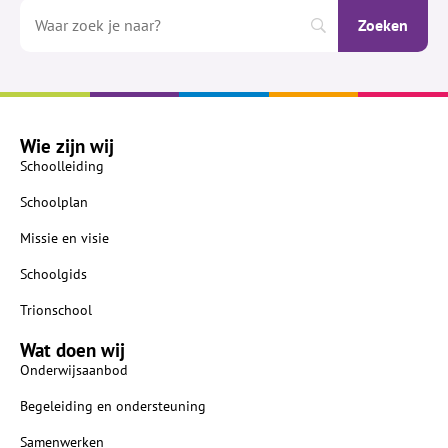
Wie zijn wij
Schoolleiding
Schoolplan
Missie en visie
Schoolgids
Trionschool
Wat doen wij
Onderwijsaanbod
Begeleiding en ondersteuning
Samenwerken