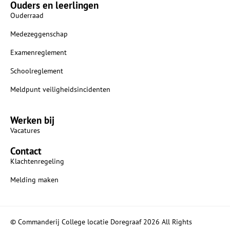
Ouders en leerlingen
Ouderraad
Medezeggenschap
Examenreglement
Schoolreglement
Meldpunt veiligheidsincidenten
Werken bij
Vacatures
Contact
Klachtenregeling
Melding maken
© Commanderij College locatie Doregraaf 2026 All Rights