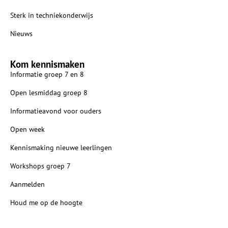
Sterk in techniekonderwijs
Nieuws
Kom kennismaken
Informatie groep 7 en 8
Open lesmiddag groep 8
Informatieavond voor ouders
Open week
Kennismaking nieuwe leerlingen
Workshops groep 7
Aanmelden
Houd me op de hoogte