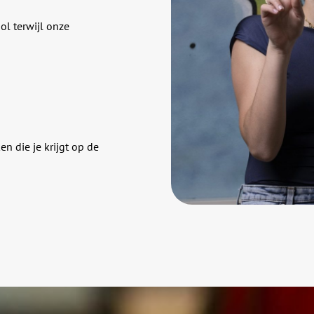
ol terwijl onze
n die je krijgt op de