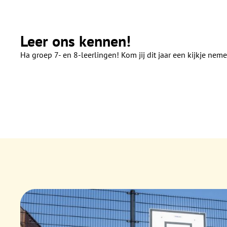
Leer ons kennen!
Ha groep 7- en 8-leerlingen! Kom jij dit jaar een kijkje nem