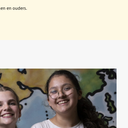
ngen en ouders.