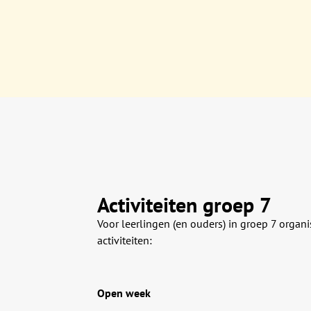
Activiteiten groep 7
Voor leerlingen (en ouders) in groep 7 organ
activiteiten:
Open week