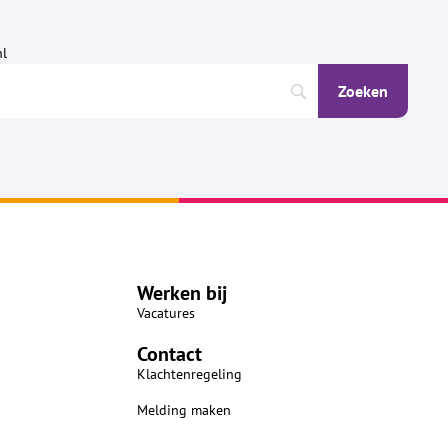
nl
Werken bij
Vacatures
Contact
Klachtenregeling
Melding maken