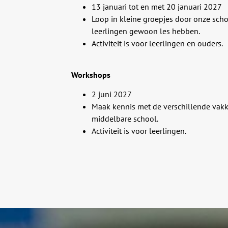
13 januari tot en met 20 januari 2027
Loop in kleine groepjes door onze scho
leerlingen gewoon les hebben.
Activiteit is voor leerlingen en ouders.
Workshops
2 juni 2027
Maak kennis met de verschillende vakke
middelbare school.
Activiteit is voor leerlingen.