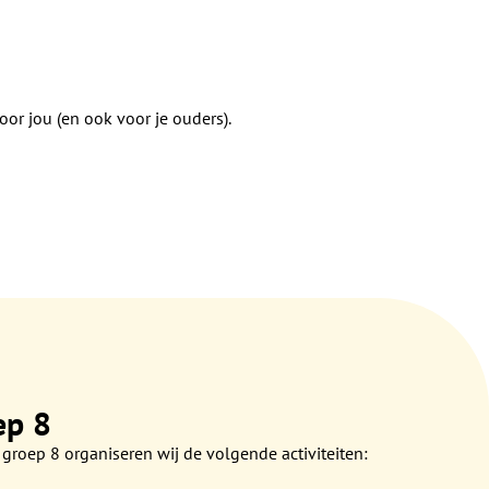
oor jou (en ook voor je ouders).
ep 8
 groep 8 organiseren wij de volgende activiteiten: