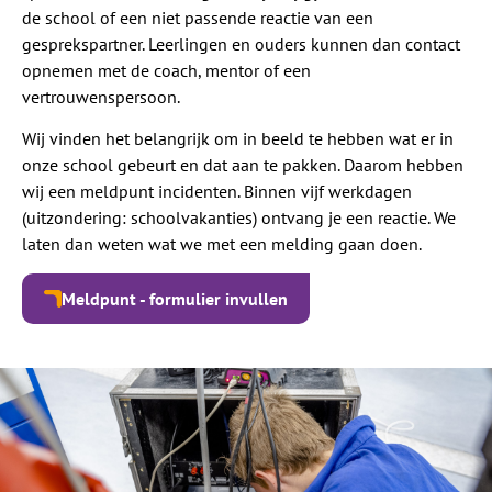
de school of een niet passende reactie van een
gesprekspartner. Leerlingen en ouders kunnen dan contact
opnemen met de coach, mentor of een
vertrouwenspersoon.
Wij vinden het belangrijk om in beeld te hebben wat er in
onze school gebeurt en dat aan te pakken. Daarom hebben
wij een meldpunt incidenten. Binnen vijf werkdagen
(uitzondering: schoolvakanties) ontvang je een reactie. We
laten dan weten wat we met een melding gaan doen.
Meldpunt - formulier invullen