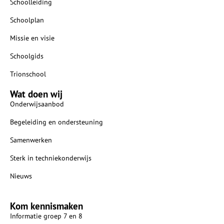
Schoolleiding
Schoolplan
Missie en visie
Schoolgids
Trionschool
Wat doen wij
Onderwijsaanbod
Begeleiding en ondersteuning
Samenwerken
Sterk in techniekonderwijs
Nieuws
Kom kennismaken
Informatie groep 7 en 8