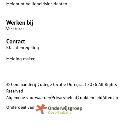
Meldpunt veiligheidsincidenten
Werken bij
Vacatures
Contact
Klachtenregeling
Melding maken
© Commanderij College locatie Doregraaf 2026 All Rights
Reserved
Algemene voorwaarden
Privacybeleid
Cookiebeleid
Sitemap
Onderdeel van: