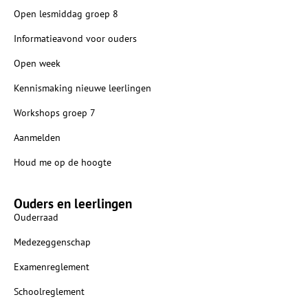
Open lesmiddag groep 8
Informatieavond voor ouders
Open week
Kennismaking nieuwe leerlingen
Workshops groep 7
Aanmelden
Houd me op de hoogte
Ouders en leerlingen
Ouderraad
Medezeggenschap
Examenreglement
Schoolreglement