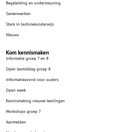
Begeleiding en ondersteuning
Samenwerken
Sterk in techniekonderwijs
Nieuws
Kom kennismaken
Informatie groep 7 en 8
Open lesmiddag groep 8
Informatieavond voor ouders
Open week
Kennismaking nieuwe leerlingen
Workshops groep 7
Aanmelden