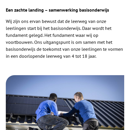
Een zachte landing – samenwerking basisonderwijs
Wij zijn ons ervan bewust dat de leerweg van onze
leerlingen start bij het basisonderwijs. Daar wordt het
fundament gelegd. Het fundament waar wij op
voortbouwen. Ons uitgangspunt is om samen met het
basisonderwijs de toekomst van onze leerlingen te vormen
in een doorlopende leerweg van 4 tot 18 jaar.