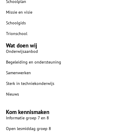
Schoolplan
Missie en visie
Schoolgids
Trionschool
Wat doen wij
Onderwijsaanbod
Begeleiding en ondersteuning
Samenwerken
Sterk in techniekonderwijs
Nieuws
Kom kennismaken
Informatie groep 7 en 8
Open lesmiddag groep 8