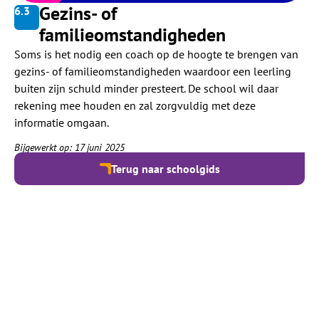
Gezins- of
6.
3
familieomstandigheden
Soms is het nodig een coach op de hoogte te brengen van
gezins- of familieomstandigheden waardoor een leerling
buiten zijn schuld minder presteert. De school wil daar
rekening mee houden en zal zorgvuldig met deze
informatie omgaan.
Bijgewerkt op: 17 juni 2025
Terug naar schoolgids