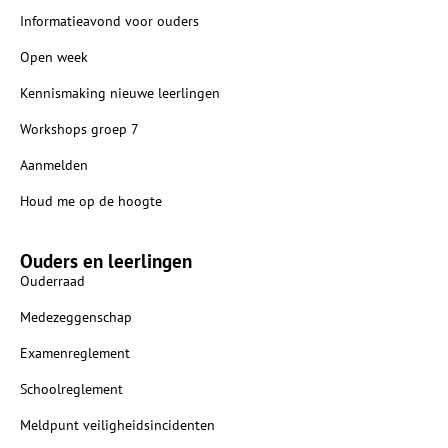
Informatieavond voor ouders
Open week
Kennismaking nieuwe leerlingen
Workshops groep 7
Aanmelden
Houd me op de hoogte
Ouders en leerlingen
Ouderraad
Medezeggenschap
Examenreglement
Schoolreglement
Meldpunt veiligheidsincidenten