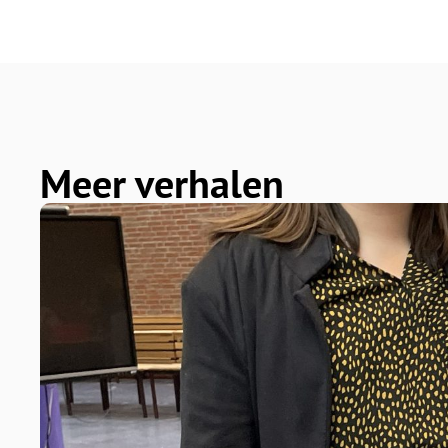
Meer verhalen