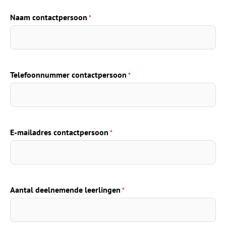
Naam contactpersoon
*
Telefoonnummer contactpersoon
*
E-mailadres contactpersoon
*
Aantal deelnemende leerlingen
*