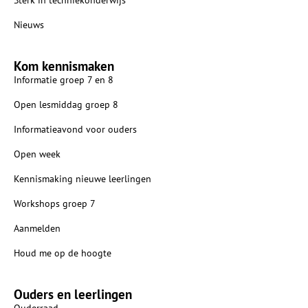
Nieuws
Kom kennismaken
Informatie groep 7 en 8
Open lesmiddag groep 8
Informatieavond voor ouders
Open week
Kennismaking nieuwe leerlingen
Workshops groep 7
Aanmelden
Houd me op de hoogte
Ouders en leerlingen
Ouderraad